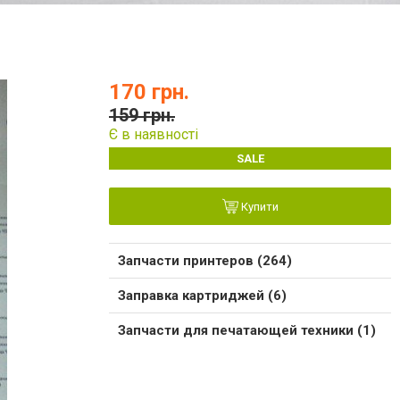
170 грн.
159 грн.
Є в наявності
SALE
Купити
Запчасти принтеров (264)
Заправка картриджей (6)
Запчасти для печатающей техники (1)