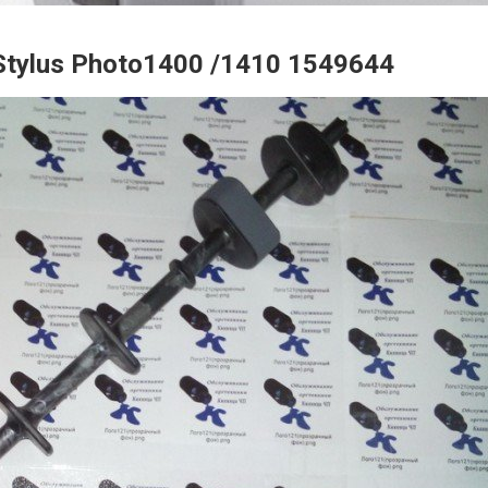
Stylus Photo1400 /1410 1549644