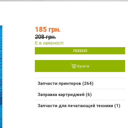
185 грн.
208 грн.
Є в наявності
FE33222
Купити
Запчасти принтеров (264)
Заправка картриджей (6)
Запчасти для печатающей техники (1)