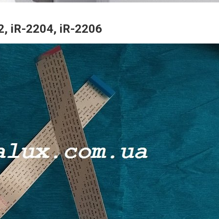
, iR-2204, iR-2206