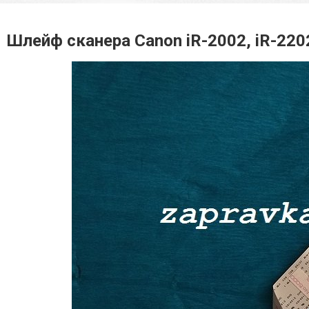
Шлейф сканера Canon iR-2002, iR-2202