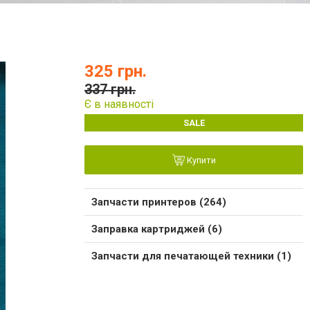
325 грн.
337 грн.
Є в наявності
SALE
Купити
Запчасти принтеров (264)
Заправка картриджей (6)
Запчасти для печатающей техники (1)