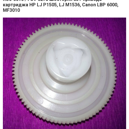
картриджа HP LJ P1505, LJ M1536, Canon LBP 6000,
MF3010