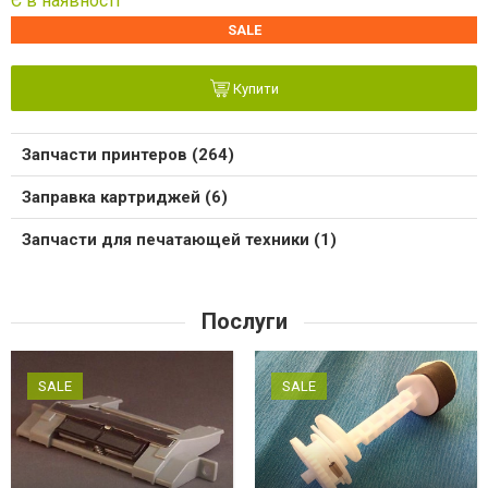
SALE
Купити
Запчасти принтеров (264)
Заправка картриджей (6)
Запчасти для печатающей техники (1)
Послуги
SALE
SALE