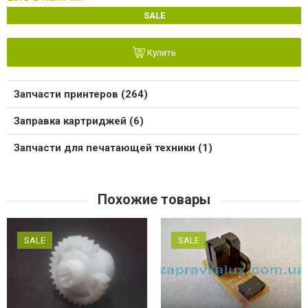
SALE
Купить
Запчасти принтеров (264)
Заправка картриджей (6)
Запчасти для печатающей техники (1)
Похожие товары
SALE
SALE