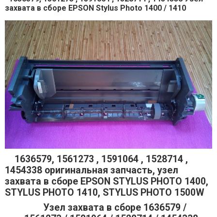
захвата в сборе EPSON Stylus Photo 1400 / 1410
1636579, 1561273 , 1591064 , 1528714 ,
1454338 оригинальная запчасть, узел
захвата в сборе EPSON STYLUS PHOTO 1400,
STYLUS PHOTO 1410, STYLUS PHOTO 1500W
Узел захвата в сборе 1636579 /