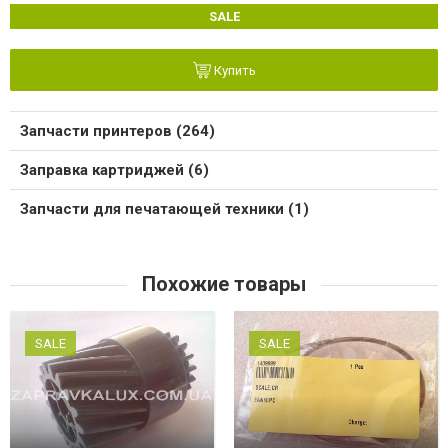
SALE
Купить
Запчасти принтеров (264)
Заправка картриджей (6)
Запчасти для печатающей техники (1)
Похожие товары
SALE
SALE