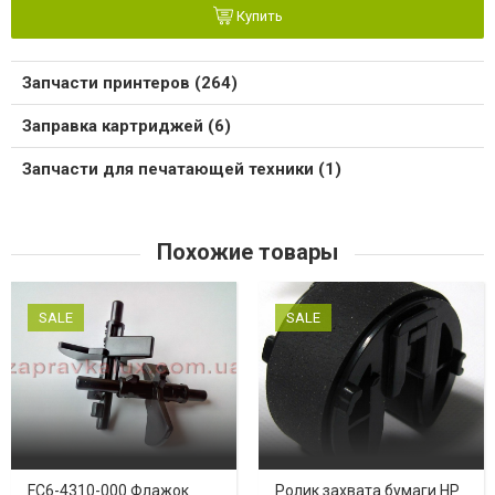
Купить
Запчасти принтеров (264)
Заправка картриджей (6)
Запчасти для печатающей техники (1)
Похожие товары
SALE
SALE
FC6-4310-000 Флажок
Ролик захвата бумаги HP