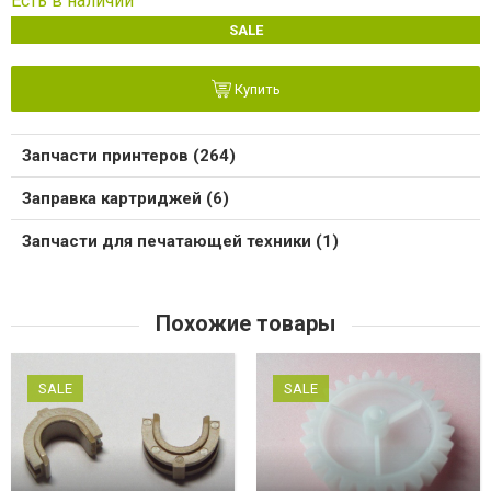
Есть в наличии
SALE
Купить
Запчасти принтеров (264)
Заправка картриджей (6)
Запчасти для печатающей техники (1)
Похожие товары
SALE
SALE