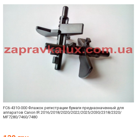
FC6-4310-000 Флажок регистрации бумаги предназначенный для
аппаратов Canon IR 2016/2018/2020/2022/2025/2030/2318/2320/
MF7280/7460/7480