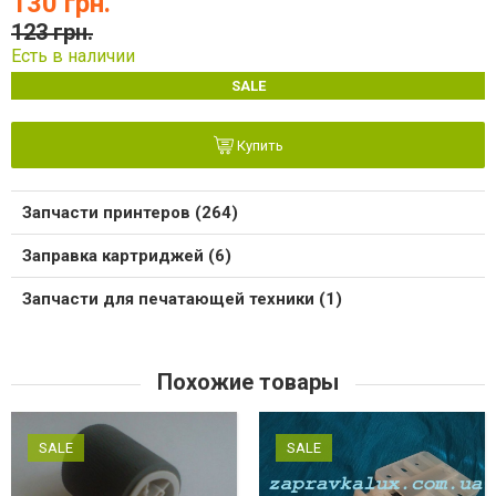
130 грн.
123 грн.
Есть в наличии
SALE
Купить
Запчасти принтеров (264)
Заправка картриджей (6)
Запчасти для печатающей техники (1)
Похожие товары
SALE
SALE