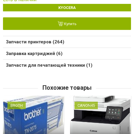
KYOCERA
Купить
Запчасти принтеров (264)
Заправка картриджей (6)
Запчасти для печатающей техники (1)
Похожие товары
BROTH
CANON45