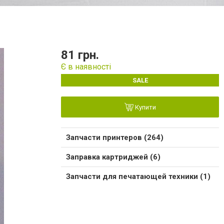
81 грн.
Є в наявності
SALE
Купити
Запчасти принтеров (264)
Заправка картриджей (6)
Запчасти для печатающей техники (1)