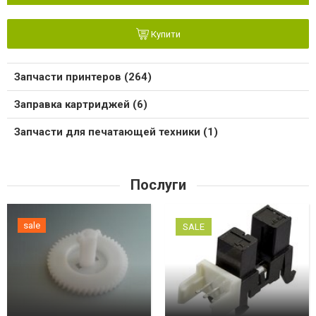
Купити
Запчасти принтеров (264)
Заправка картриджей (6)
Запчасти для печатающей техники (1)
Послуги
sale
SALE