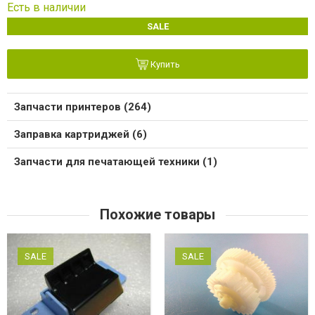
Есть в наличии
SALE
Купить
Запчасти принтеров (264)
Заправка картриджей (6)
Запчасти для печатающей техники (1)
Похожие товары
SALE
SALE